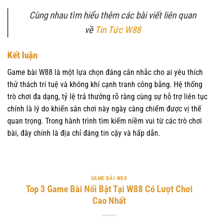
Cùng nhau tìm hiểu thêm các bài viết liên quan
về
Tin Tức W88
Kết luận
Game bài W88 là một lựa chọn đáng cân nhắc cho ai yêu thích
thử thách trí tuệ và không khí cạnh tranh công bằng. Hệ thống
trò chơi đa dạng, tỷ lệ trả thưởng rõ ràng cùng sự hỗ trợ liên tục
chính là lý do khiến sân chơi này ngày càng chiếm được vị thế
quan trọng. Trong hành trình tìm kiếm niềm vui từ các trò chơi
bài, đây chính là địa chỉ đáng tin cậy và hấp dẫn.
GAME BÀI W88
Top 3 Game Bài Nổi Bật Tại W88 Có Lượt Chơi
Cao Nhất