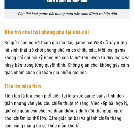
Các thể loại game bài mang màu sắc sinh động và hấp dẫn
Kho trò chơi bài phong phú tại nhà cái
Để giữ chân người tham gia lâu dài, game bài W88 đã xây dựng
hệ sinh thái trò chơi phong phú và có chiều sâu. Mỗi loại game
không chỉ đòi hỏi kỹ năng mà còn là nơi rèn luyện tư duy logic và
nhạy bén trong từng quyết định. Không gian chơi không gây cảm
giác nhàm chán dù tham gia nhiều giờ liền.
Tiến lên miền Nam
Tiến lên là lựa chọn phổ biến tại khu vực game bài vì tính đơn
giản nhưng vẫn yêu cầu chiến thuật rõ ràng. Việc xếp bài hợp lý,
giữ các quân chủ chốt và đoán được ý định đối thủ giúp người
chơi chiếm lợi thế lớn. Cảm giác lật bài và giành chiến thắng
cuối cùng mang lại sự thỏa mãn khó tả.