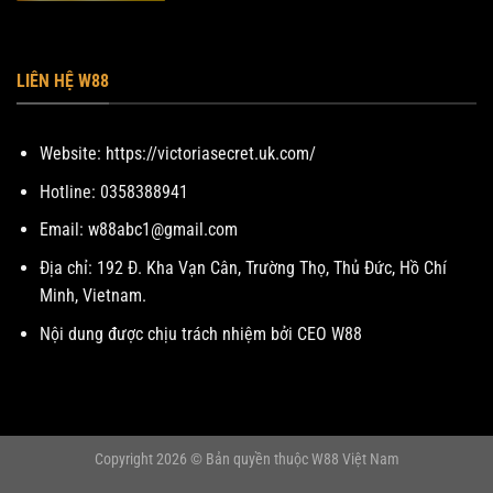
LIÊN HỆ W88
Website:
https://victoriasecret.uk.com/
Hotline: 0358388941
Email:
w88abc1@gmail.com
Địa chỉ: 192 Đ. Kha Vạn Cân, Trường Thọ, Thủ Đức, Hồ Chí
Minh, Vietnam.
Nội dung được chịu trách nhiệm bởi
CEO W88
Copyright 2026 © Bản quyền thuộc W88 Việt Nam