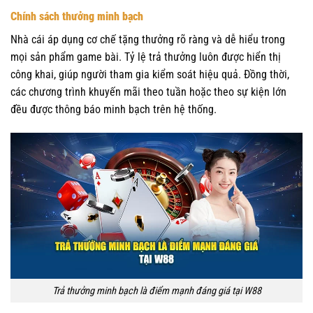
Chính sách thưởng minh bạch
Nhà cái áp dụng cơ chế tặng thưởng rõ ràng và dễ hiểu trong
mọi sản phẩm game bài. Tỷ lệ trả thưởng luôn được hiển thị
công khai, giúp người tham gia kiểm soát hiệu quả. Đồng thời,
các chương trình khuyến mãi theo tuần hoặc theo sự kiện lớn
đều được thông báo minh bạch trên hệ thống.
Trả thưởng minh bạch là điểm mạnh đáng giá tại W88