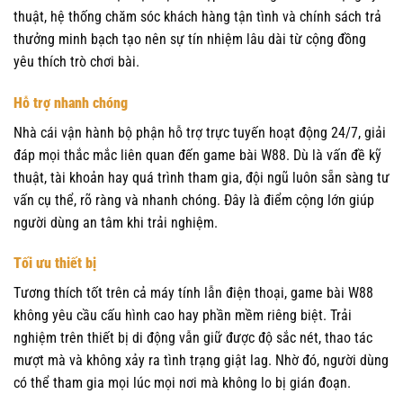
thuật, hệ thống chăm sóc khách hàng tận tình và chính sách trả
thưởng minh bạch tạo nên sự tín nhiệm lâu dài từ cộng đồng
yêu thích trò chơi bài.
Hỗ trợ nhanh chóng
Nhà cái vận hành bộ phận hỗ trợ trực tuyến hoạt động 24/7, giải
đáp mọi thắc mắc liên quan đến game bài W88. Dù là vấn đề kỹ
thuật, tài khoản hay quá trình tham gia, đội ngũ luôn sẵn sàng tư
vấn cụ thể, rõ ràng và nhanh chóng. Đây là điểm cộng lớn giúp
người dùng an tâm khi trải nghiệm.
Tối ưu thiết bị
Tương thích tốt trên cả máy tính lẫn điện thoại, game bài W88
không yêu cầu cấu hình cao hay phần mềm riêng biệt. Trải
nghiệm trên thiết bị di động vẫn giữ được độ sắc nét, thao tác
mượt mà và không xảy ra tình trạng giật lag. Nhờ đó, người dùng
có thể tham gia mọi lúc mọi nơi mà không lo bị gián đoạn.