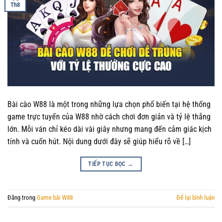
Th8
Bài cào W88 là một trong những lựa chọn phổ biến tại hệ thống
game trực tuyến của W88 nhờ cách chơi đơn giản và tỷ lệ thắng
lớn. Mỗi ván chỉ kéo dài vài giây nhưng mang đến cảm giác kịch
tính và cuốn hút. Nội dung dưới đây sẽ giúp hiểu rõ về […]
TIẾP TỤC ĐỌC
→
Đăng trong
Game bài W88
Để lại bình luận