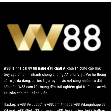
W88
là nhà cái uy tín hàng đầu châu Á
, chuyên cung cấp link
truy cập ổn định, nhanh chóng cho người chơi Việt. Với hệ thống
cá cược đa dạng, casino trực tuyến sắc nét cùng nhiều ưu đãi
hấp dẫn, W88 cam kết mang đến trải nghiệm giải trí đỉnh cao và
an toàn cho mọi thành viên.
Hastag:
#w88 #w88abc1 #w88com #nhacaiw88 #dangnhapw88
#dangkyw88 #linkw88 #trangchuw88 #w88casino #w88thethao